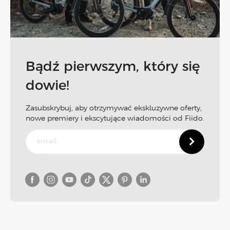
Bądź pierwszym, który się
dowie!
Zasubskrybuj, aby otrzymywać ekskluzywne oferty,
nowe premiery i ekscytujące wiadomości od Fiido.